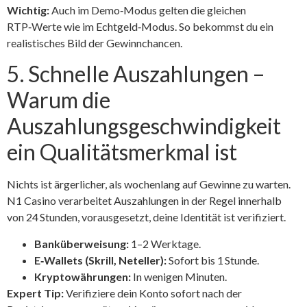
Wichtig:
Auch im Demo‑Modus gelten die gleichen
RTP‑Werte wie im Echtgeld‑Modus. So bekommst du ein
realistisches Bild der Gewinnchancen.
5. Schnelle Auszahlungen –
Warum die
Auszahlungsgeschwindigkeit
ein Qualitätsmerkmal ist
Nichts ist ärgerlicher, als wochenlang auf Gewinne zu warten.
N1 Casino verarbeitet Auszahlungen in der Regel innerhalb
von 24 Stunden, vorausgesetzt, deine Identität ist verifiziert.
Banküberweisung:
1–2 Werktage.
E‑Wallets (Skrill, Neteller):
Sofort bis 1 Stunde.
Kryptowährungen:
In wenigen Minuten.
Expert Tip:
Verifiziere dein Konto sofort nach der