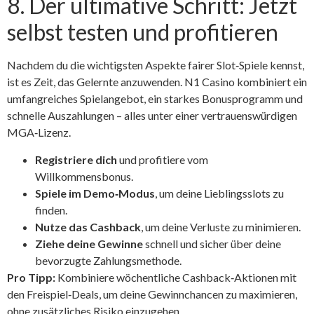
8. Der ultimative Schritt: Jetzt
selbst testen und profitieren
Nachdem du die wichtigsten Aspekte fairer Slot‑Spiele kennst,
ist es Zeit, das Gelernte anzuwenden. N1 Casino kombiniert ein
umfangreiches Spielangebot, ein starkes Bonusprogramm und
schnelle Auszahlungen – alles unter einer vertrauenswürdigen
MGA‑Lizenz.
Registriere dich
und profitiere vom
Willkommensbonus.
Spiele im Demo‑Modus
, um deine Lieblingsslots zu
finden.
Nutze das Cashback
, um deine Verluste zu minimieren.
Ziehe deine Gewinne
schnell und sicher über deine
bevorzugte Zahlungsmethode.
Pro Tipp:
Kombiniere wöchentliche Cashback‑Aktionen mit
den Freispiel‑Deals, um deine Gewinnchancen zu maximieren,
ohne zusätzliches Risiko einzugehen.