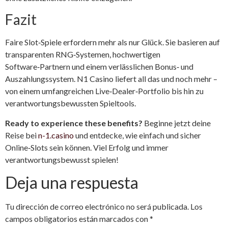
Fazit
Faire Slot‑Spiele erfordern mehr als nur Glück. Sie basieren auf
transparenten RNG‑Systemen, hochwertigen
Software‑Partnern und einem verlässlichen Bonus‑ und
Auszahlungssystem. N1 Casino liefert all das und noch mehr –
von einem umfangreichen Live‑Dealer‑Portfolio bis hin zu
verantwortungsbewussten Spieltools.
Ready to experience these benefits?
Beginne jetzt deine
Reise bei
n-1.casino
und entdecke, wie einfach und sicher
Online‑Slots sein können. Viel Erfolg und immer
verantwortungsbewusst spielen!
Deja una respuesta
Tu dirección de correo electrónico no será publicada.
Los
campos obligatorios están marcados con
*