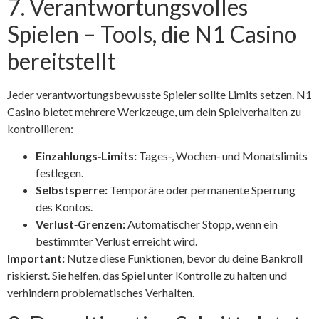
7. Verantwortungsvolles
Spielen – Tools, die N1 Casino
bereitstellt
Jeder verantwortungsbewusste Spieler sollte Limits setzen. N1
Casino bietet mehrere Werkzeuge, um dein Spielverhalten zu
kontrollieren:
Einzahlungs‑Limits:
Tages‑, Wochen‑ und Monatslimits
festlegen.
Selbstsperre:
Temporäre oder permanente Sperrung
des Kontos.
Verlust‑Grenzen:
Automatischer Stopp, wenn ein
bestimmter Verlust erreicht wird.
Important:
Nutze diese Funktionen, bevor du deine Bankroll
riskierst. Sie helfen, das Spiel unter Kontrolle zu halten und
verhindern problematisches Verhalten.