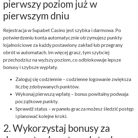
pierwszy poziom już w
pierwszym dniu
Rejestracja w Supabet Casino jest szybka i darmowa. Po
potwierdzeniu konta automatycznie otrzymujesz punkty
lojalnościowe za każdy postawiony zakład lub przegrany
obrót w automatach. Im więcej grasz, tym szybciej
przechodzisz na wyższy poziom, co odblokowuje lepsze
bonusy i szybsze wypłaty.
Zaloguj się codziennie – codzienne logowanie zwiększa
liczbę zdobywanych punktów.
Wykonaj pierwszą wpłatę – bonus powitalny podwaja
początkowe punkty.
Sprawdź status – w panelu gracza możesz śledzić postęp
i planować kolejne kroki.
2. Wykorzystaj bonusy za