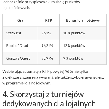
jednocześnie przyspiesza akumulację punktów
lojalnościowych.
Gra
RTP
Bonus lojalnościowy
Starburst
96,1%
10 % punktów
Book of Dead
96,21%
12 % punktów
Gonzo’s Quest
95,97%
9 % punktów
Wybierając automaty z RTP powyżej 96 % nie tylko
zwiększasz szanse na wygraną, ale także szybciej awansujesz
w programie lojalnościowym.
4. Skorzystaj z turniejów
dedykowanych dla lojalnych