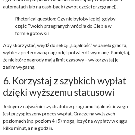
automatach lub na cash‑back (zwrot części przegranej).
Rhetorical question: Czy nie byłoby lepiej, gdyby
część Twoich przegranych wróciła do Ciebie w
formie gotówki?
Aby skorzystać, wejdź do sekcji „Lojalność” w panelu gracza,
wybierz preferowaną nagrodę i potwierdź wymianę. Pamiętaj,
że niektóre nagrody mają limit czasowy – wykorzystaj je,
zanim wygasną.
6. Korzystaj z szybkich wypłat
dzięki wyższemu statusowi
Jednym z najważniejszych atutów programu lojalnościowego
jest przyspieszony proces wypłat. Gracze na wyższych
poziomach (np. poziom 4 i 5) mogą liczyć na wypłaty w ciągu
kilku minut, a nie godzin.