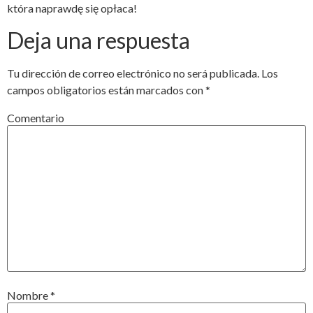
która naprawdę się opłaca!
Deja una respuesta
Tu dirección de correo electrónico no será publicada.
Los
campos obligatorios están marcados con
*
Comentario
Nombre
*