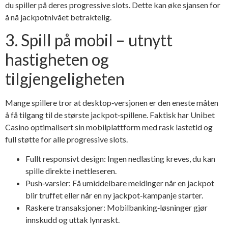
du spiller på deres progressive slots. Dette kan øke sjansen for
å nå jackpotnivået betraktelig.
3. Spill på mobil – utnytt
hastigheten og
tilgjengeligheten
Mange spillere tror at desktop‑versjonen er den eneste måten
å få tilgang til de største jackpot‑spillene. Faktisk har Unibet
Casino optimalisert sin mobilplattform med rask lastetid og
full støtte for alle progressive slots.
Fullt responsivt design: Ingen nedlasting kreves, du kan
spille direkte i nettleseren.
Push‑varsler: Få umiddelbare meldinger når en jackpot
blir truffet eller når en ny jackpot‑kampanje starter.
Raskere transaksjoner: Mobilbanking‑løsninger gjør
innskudd og uttak lynraskt.