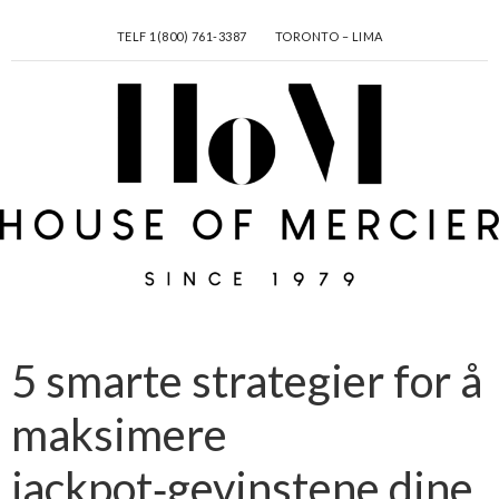
TELF
1(800) 761-3387
TORONTO – LIMA
5 smarte strategier for å
maksimere
jackpot‑gevinstene dine