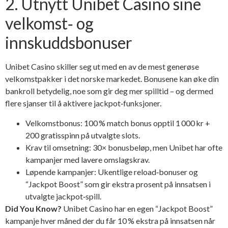
2. Utnytt Unibet Casino sine
velkomst‑ og
innskuddsbonuser
Unibet Casino skiller seg ut med en av de mest generøse
velkomstpakker i det norske markedet. Bonusene kan øke din
bankroll betydelig, noe som gir deg mer spilltid – og dermed
flere sjanser til å aktivere jackpot‑funksjoner.
Velkomstbonus: 100 % match bonus opptil 1 000 kr +
200 gratisspinn på utvalgte slots.
Krav til omsetning: 30× bonusbeløp, men Unibet har ofte
kampanjer med lavere omslagskrav.
Løpende kampanjer: Ukentlige reload‑bonuser og
“Jackpot Boost” som gir ekstra prosent på innsatsen i
utvalgte jackpot‑spill.
Did You Know?
Unibet Casino har en egen “Jackpot Boost”
kampanje hver måned der du får 10 % ekstra på innsatsen når