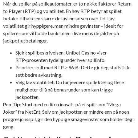
Når du spiller på spilleautomater, er to nøkkelfaktorer Return
to Player (RTP) og volatilitet. En høy RTP betyr at spillet
betaler tilbake en større del av innsatsen over tid. Lav
volatilitet gir hyppigere, men mindre gevinster – ideelt for
spillere som vil holde bankrollen i live mens de jakter på
jackpot‑utbetalinger.
Sjekk spillbeskrivelsen: Unibet Casino viser
RTP‑prosenten tydelig under hver spillinfo.
Prioriter spill med RTP ≥ 96 %: Dette gir deg statistisk
sett bedre avkastning.
Velg lav volatilitet: Du får jevnere spilløkter og flere
muligheter til å nå bonusrunder som kan trigge
jackpotten.
Pro Tip:
Start med en liten innsats på et spill som “Mega
Joker” fra NetEnt. Selv om jackpotten er mindre enn på noen
progresjonsspil, gir den hyppige smågevinster som holder deg i
gang.