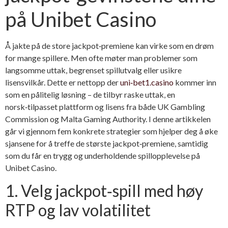
på Unibet Casino
Å jakte på de store jackpot‑premiene kan virke som en drøm
for mange spillere. Men ofte møter man problemer som
langsomme uttak, begrenset spillutvalg eller usikre
lisensvilkår. Dette er nettopp der
uni‑bet1.casino
kommer inn
som en pålitelig løsning – de tilbyr raske uttak, en
norsk‑tilpasset plattform og lisens fra både UK Gambling
Commission og Malta Gaming Authority. I denne artikkelen
går vi gjennom fem konkrete strategier som hjelper deg å øke
sjansene for å treffe de største jackpot‑premiene, samtidig
som du får en trygg og underholdende spillopplevelse på
Unibet Casino.
1. Velg jackpot‑spill med høy
RTP og lav volatilitet