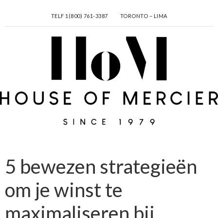
TELF
1(800) 761-3387
TORONTO – LIMA
5 bewezen strategieën
om je winst te
maximaliseren bij