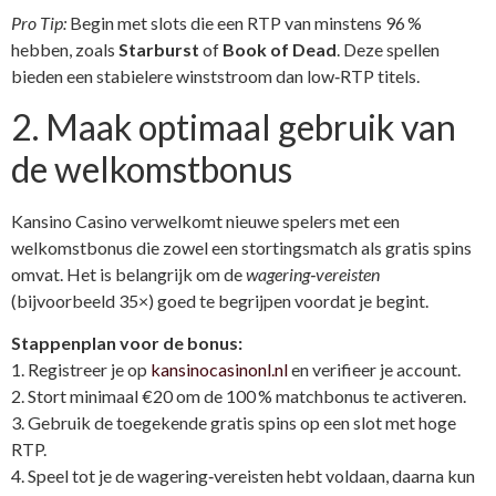
Pro Tip:
Begin met slots die een RTP van minstens 96 %
hebben, zoals
Starburst
of
Book of Dead
. Deze spellen
bieden een stabielere winststroom dan low‑RTP titels.
2. Maak optimaal gebruik van
de welkomstbonus
Kansino Casino verwelkomt nieuwe spelers met een
welkomstbonus die zowel een stortingsmatch als gratis spins
omvat. Het is belangrijk om de
wagering‑vereisten
(bijvoorbeeld 35×) goed te begrijpen voordat je begint.
Stappenplan voor de bonus:
1. Registreer je op
kansinocasinonl.nl
en verifieer je account.
2. Stort minimaal €20 om de 100 % matchbonus te activeren.
3. Gebruik de toegekende gratis spins op een slot met hoge
RTP.
4. Speel tot je de wagering‑vereisten hebt voldaan, daarna kun