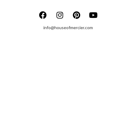
info@houseofmercier.com