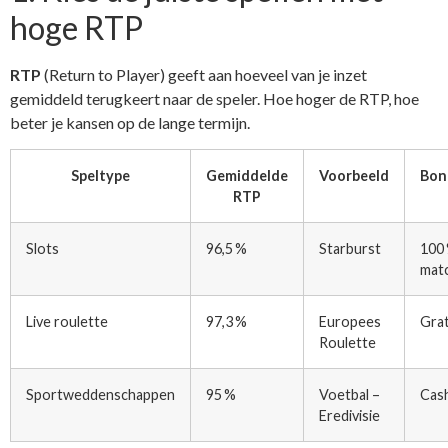
hoge RTP
RTP
(Return to Player) geeft aan hoeveel van je inzet
gemiddeld terugkeert naar de speler. Hoe hoger de RTP, hoe
beter je kansen op de lange termijn.
Speltype
Gemiddelde
Voorbeeld
Bon
RTP
Slots
96,5 %
Starburst
100
mat
Live roulette
97,3 %
Europees
Grat
Roulette
Sportweddenschappen
95 %
Voetbal –
Cas
Eredivisie