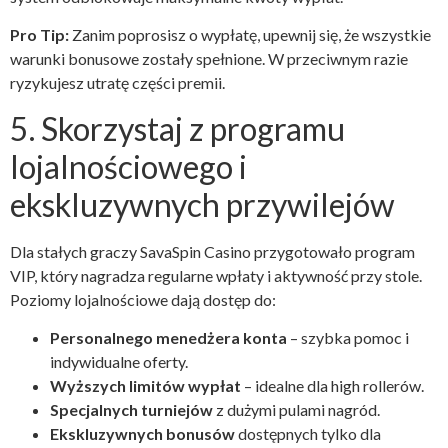
Pro Tip:
Zanim poprosisz o wypłatę, upewnij się, że wszystkie
warunki bonusowe zostały spełnione. W przeciwnym razie
ryzykujesz utratę części premii.
5. Skorzystaj z programu
lojalnościowego i
ekskluzywnych przywilejów
Dla stałych graczy SavaSpin Casino przygotowało program
VIP, który nagradza regularne wpłaty i aktywność przy stole.
Poziomy lojalnościowe dają dostęp do:
Personalnego menedżera konta
– szybka pomoc i
indywidualne oferty.
Wyższych limitów wypłat
– idealne dla high rollerów.
Specjalnych turniejów
z dużymi pulami nagród.
Ekskluzywnych bonusów
dostępnych tylko dla