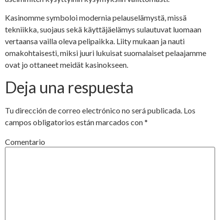
Kasinomme symboloi modernia pelauselämystä, missä
tekniikka, suojaus sekä käyttäjäelämys sulautuvat luomaan
vertaansa vailla oleva pelipaikka. Liity mukaan ja nauti
omakohtaisesti, miksi juuri lukuisat suomalaiset pelaajamme
ovat jo ottaneet meidät kasinokseen.
Deja una respuesta
Tu dirección de correo electrónico no será publicada.
Los
campos obligatorios están marcados con
*
Comentario