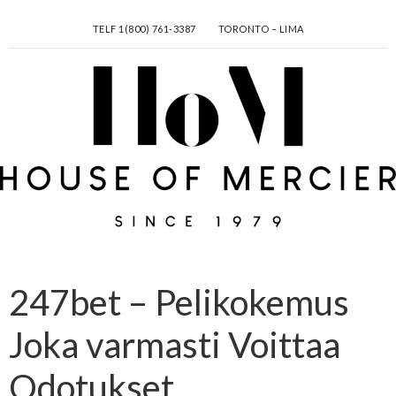
TELF
1(800) 761-3387
TORONTO – LIMA
247bet – Pelikokemus
Joka varmasti Voittaa
Odotukset