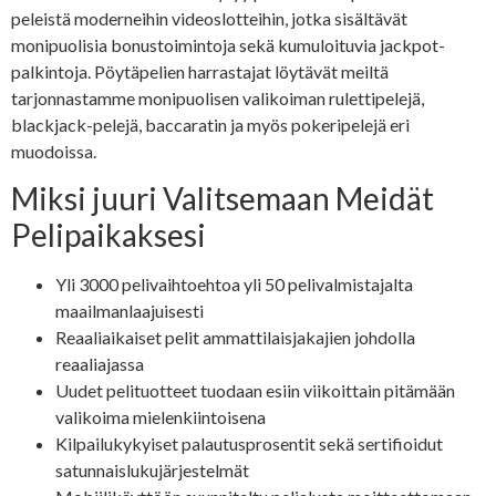
peleistä moderneihin videoslotteihin, jotka sisältävät
monipuolisia bonustoimintoja sekä kumuloituvia jackpot-
palkintoja. Pöytäpelien harrastajat löytävät meiltä
tarjonnastamme monipuolisen valikoiman rulettipelejä,
blackjack-pelejä, baccaratin ja myös pokeripelejä eri
muodoissa.
Miksi juuri Valitsemaan Meidät
Pelipaikaksesi
Yli 3000 pelivaihtoehtoa yli 50 pelivalmistajalta
maailmanlaajuisesti
Reaaliaikaiset pelit ammattilaisjakajien johdolla
reaaliajassa
Uudet pelituotteet tuodaan esiin viikoittain pitämään
valikoima mielenkiintoisena
Kilpailukykyiset palautusprosentit sekä sertifioidut
satunnaislukujärjestelmät