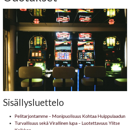
Sisällysluettelo
Pelitarjontamme – Monipuolisuus Kohtaa Huippulaadun
Turvallisuus sekä Virallinen lupa – Luotettavuus Ylitse
Kaikkea