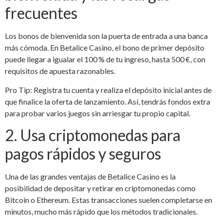
frecuentes
Los bonos de bienvenida son la puerta de entrada a una banca
más cómoda. En Betalice Casino, el bono de primer depósito
puede llegar a igualar el 100 % de tu ingreso, hasta 500 €, con
requisitos de apuesta razonables.
Pro Tip: Registra tu cuenta y realiza el depósito inicial antes de
que finalice la oferta de lanzamiento. Así, tendrás fondos extra
para probar varios juegos sin arriesgar tu propio capital.
2. Usa criptomonedas para
pagos rápidos y seguros
Una de las grandes ventajas de Betalice Casino es la
posibilidad de depositar y retirar en criptomonedas como
Bitcoin o Ethereum. Estas transacciones suelen completarse en
minutos, mucho más rápido que los métodos tradicionales.