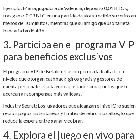
Ejemplo: María, jugadora de Valencia, depositó 0,01 BTC y,
tras ganar 0,03 BTC en una partida de slots, recibió su retiro en
menos de 10 minutos, mientras que su amigo que usó tarjeta
bancaria tardó 48 h.
3. Participa en el programa VIP
para beneficios exclusivos
El programa VIP de Betalice Casino premia la lealtad con
niveles que otorgan cashback, giros gratis y gestores de
cuenta personales. Cada euro apostado suma puntos que te
acercan a recompensas más valiosas.
Industry Secret: Los jugadores que alcanzan el nivel Oro suelen
recibir pagos instantáneos y límites de retiro más altos, lo que
reduce la espera entre ganar y cobrar.
4. Explora el juego en vivo para